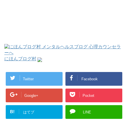
にほんブログ村
Twitter
Facebook
Google+
Pocket
B!
はてブ
LINE