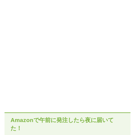
Amazonで午前に発注したら夜に届いて
た！