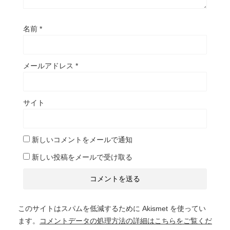
名前
*
メールアドレス
*
サイト
新しいコメントをメールで通知
新しい投稿をメールで受け取る
このサイトはスパムを低減するために Akismet を使ってい
ます。
コメントデータの処理方法の詳細はこちらをご覧くだ