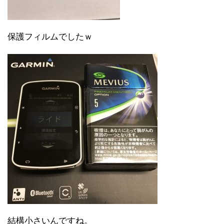
保護フィルムでしたｗ
結構小さいんですね。