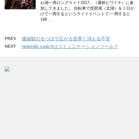
わ湖一周ロングライド2017」（通称ビワイチ）に参
加してきました。 自転車で琵琶湖（北湖）を１日か
けて一周するというライドイベントで 一周すると
148 ...
PREV
価値観のるつぼで広がる世界と消える不安
NEXT
nintendo switchはコミュニケーションツール？