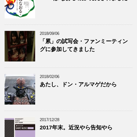
2018/09/06
「累」の試写会・ファンミーティン
グに参加してきました
2018/02/06
あたし、ドン・アルマゲだから
2017/12/28
2017年末。近況やら告知やら