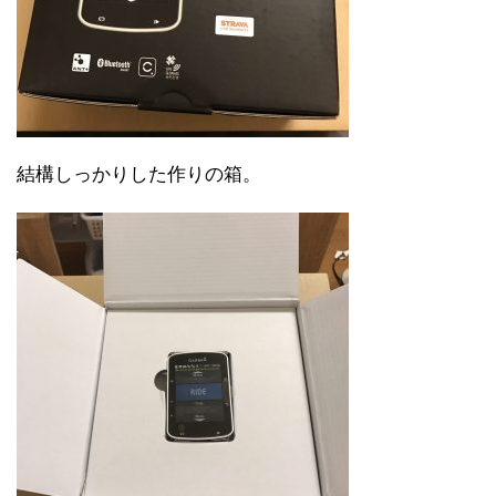
結構しっかりした作りの箱。