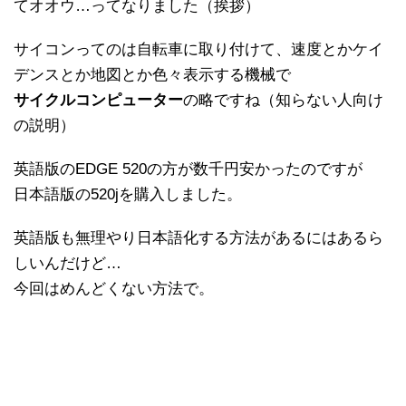
てオオウ…ってなりました（挨拶）
サイコンってのは自転車に取り付けて、速度とかケイ
デンスとか地図とか色々表示する機械で
サイクルコンピューター
の略ですね（知らない人向け
の説明）
英語版のEDGE 520の方が数千円安かったのですが
日本語版の520jを購入しました。
英語版も無理やり日本語化する方法があるにはあるら
しいんだけど…
今回はめんどくない方法で。