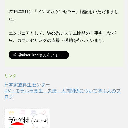
2016年9月に「メンズカウンセラー」認証をいただきまし
た。
エンジニアとして、Web系システム開発の仕事もしなが
ら、カウンセリングの支援・援助を行っています。
リンク
日本家族再生センター
DV・モラハラ更生、夫婦・人間関係について学ぶ人のブ
ログ