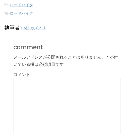
-
ロードバイク
-
ロードバイク
執筆者:
中村 カズノリ
comment
メールアドレスが公開されることはありません。
*
が付
いている欄は必須項目です
コメント