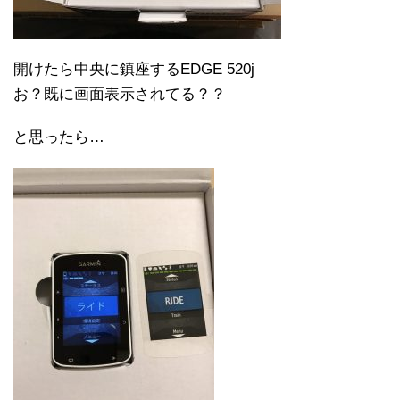
開けたら中央に鎮座するEDGE 520j
お？既に画面表示されてる？？
と思ったら…