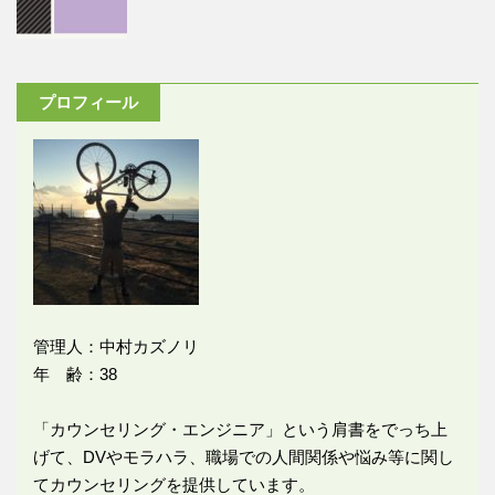
プロフィール
管理人：中村カズノリ
年 齢：38
「カウンセリング・エンジニア」という肩書をでっち上
げて、DVやモラハラ、職場での人間関係や悩み等に関し
てカウンセリングを提供しています。