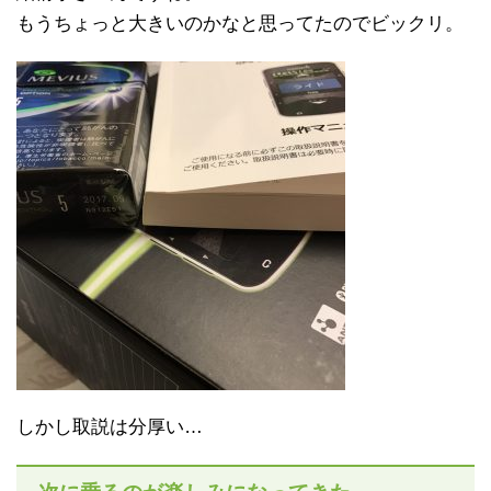
もうちょっと大きいのかなと思ってたのでビックリ。
しかし取説は分厚い…