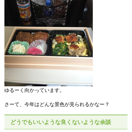
ゆるーく向かっています。
さーて、今年はどんな景色が見られるかなー？
どうでもいいような良くないような余談