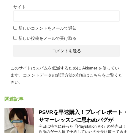
サイト
新しいコメントをメールで通知
新しい投稿をメールで受け取る
このサイトはスパムを低減するために Akismet を使ってい
ます。
コメントデータの処理方法の詳細はこちらをご覧くだ
さい
。
関連記事
PSVRを早速購入！プレイレポート・
サマーレッスンに思わぬバグが
今日は待ちに待った「Playstation VR」の発売日！
近所のゲーム屋で予約していたのを受け取ってきま