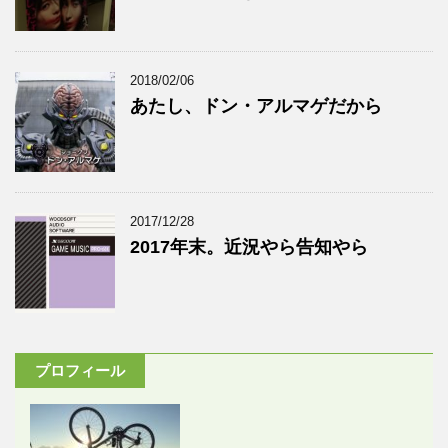
2018/02/06
あたし、ドン・アルマゲだから
2017/12/28
2017年末。近況やら告知やら
プロフィール