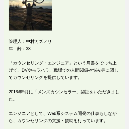
管理人：中村カズノリ
年 齢：38
「カウンセリング・エンジニア」という肩書をでっち上
げて、DVやモラハラ、職場での人間関係や悩み等に関し
てカウンセリングを提供しています。
2016年9月に「メンズカウンセラー」認証をいただきまし
た。
エンジニアとして、Web系システム開発の仕事もしなが
ら、カウンセリングの支援・援助を行っています。