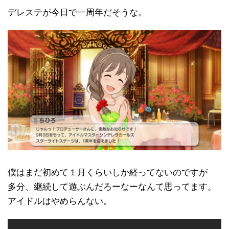
デレステが今日で一周年だそうな。
僕はまだ初めて１月くらいしか経ってないのですが
多分、継続して遊ぶんだろーなーなんて思ってます。
アイドルはやめらんない。