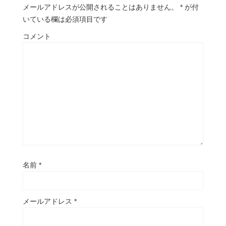
メールアドレスが公開されることはありません。
*
が付
いている欄は必須項目です
コメント
名前
*
メールアドレス
*