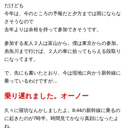
だけども
今年は、今のところの予報だと夕方までは雨にならな
さそうなので
去年よりは余裕を持って参加できそうです。
参加する友人２人は富山から。僕は東京からの参加。
糸魚川まで行けば、２人の車に拾ってもらえる段取り
になってます。
で、先にも書いたとおり、今は現地に向かう新幹線に
乗っているわけですが…
乗り遅れました。オーノー
久々に寝坊なんかしましたよ。8:44の新幹線に乗るの
に起きたのが7時半。時間見てかなり真顔になったよ
ね。