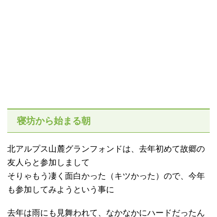
寝坊から始まる朝
北アルプス山麓グランフォンドは、去年初めて故郷の
友人らと参加しまして
そりゃもう凄く面白かった（キツかった）ので、今年
も参加してみようという事に
去年は雨にも見舞われて、なかなかにハードだったん