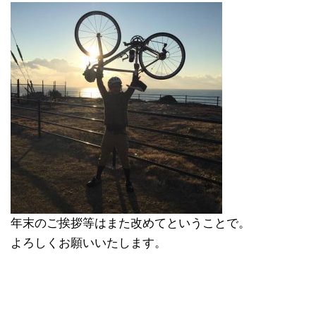
年末のご挨拶等はまた改めてということで。
よろしくお願いいたします。