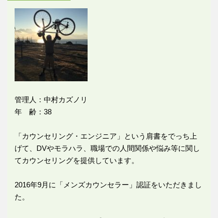
管理人：中村カズノリ
年 齢：38
「カウンセリング・エンジニア」という肩書をでっち上
げて、DVやモラハラ、職場での人間関係や悩み等に関し
てカウンセリングを提供しています。
2016年9月に「メンズカウンセラー」認証をいただきまし
た。