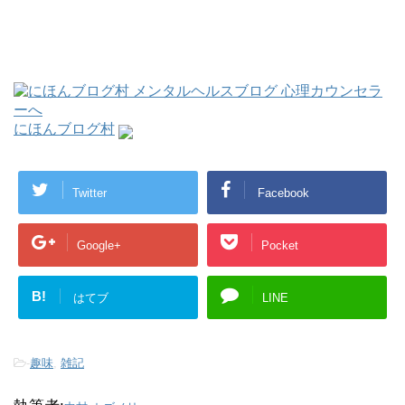
にほんブログ村
Twitter
Facebook
Google+
Pocket
B!
はてブ
LINE
-
趣味
,
雑記