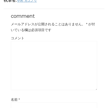
執筆者:
中村 カズノリ
comment
メールアドレスが公開されることはありません。
*
が付
いている欄は必須項目です
コメント
名前
*