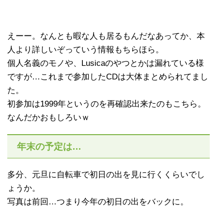
えーー。なんとも暇な人も居るもんだなあってか、本
人より詳しいぞっていう情報もちらほら。
個人名義のモノや、Lusicaのやつとかは漏れている様
ですが…これまで参加したCDは大体まとめられてまし
た。
初参加は1999年というのを再確認出来たのもこちら。
なんだかおもしろいｗ
年末の予定は…
多分、元旦に自転車で初日の出を見に行くくらいでし
ょうか。
写真は前回…つまり今年の初日の出をバックに。