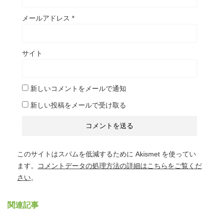
メールアドレス
*
サイト
新しいコメントをメールで通知
新しい投稿をメールで受け取る
このサイトはスパムを低減するために Akismet を使ってい
ます。
コメントデータの処理方法の詳細はこちらをご覧くだ
さい
。
関連記事