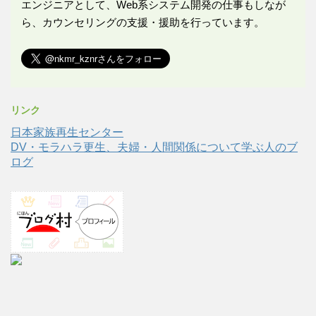
エンジニアとして、Web系システム開発の仕事もしなが
ら、カウンセリングの支援・援助を行っています。
リンク
日本家族再生センター
DV・モラハラ更生、夫婦・人間関係について学ぶ人のブ
ログ