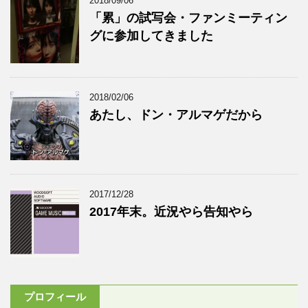
2018/09/06
「累」の試写会・ファンミーティン
グに参加してきました
2018/02/06
あたし、ドン・アルマゲだから
2017/12/28
2017年末。近況やら告知やら
プロフィール