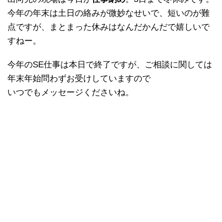
今年の年末は土日の絡みが微妙なせいで、短いのが難
点ですが、まとまった休みはなんだかんだで嬉しいで
すねー。
今年のSE仕事は本日で終了ですが、ご相談に関しては
年末年始問わずお受けしていますので
いつでもメッセージくださいね。