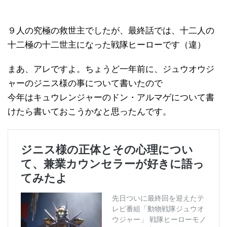
９人の究極の救世主でしたが、最終話では、十二人の
十二極の十二世主になった戦隊ヒーローです（違）
まあ、アレですよ。ちょうど一年前に、ジュウオウジ
ャーのジニス様の事について書いたので
今年はキュウレンジャーのドン・アルマゲについて書
けたら書いておこうかなと思ったんです。