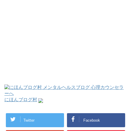
にほんブログ村
Twitter
Facebook