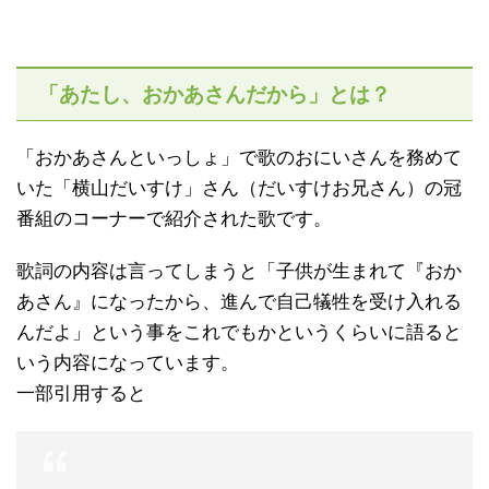
「あたし、おかあさんだから」とは？
「おかあさんといっしょ」で歌のおにいさんを務めて
いた「横山だいすけ」さん（だいすけお兄さん）の冠
番組のコーナーで紹介された歌です。
歌詞の内容は言ってしまうと「子供が生まれて『おか
あさん』になったから、進んで自己犠牲を受け入れる
んだよ」という事をこれでもかというくらいに語ると
いう内容になっています。
一部引用すると