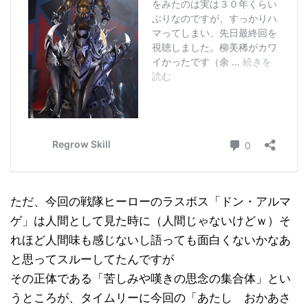
ただ、今回の戦隊ヒーローのラスボス「ドン・アルマ
ゲ」は人間として見た時に（人間じゃないけどｗ）そ
れほど人間味も感じないし語っても面白くないかなあ
と思ってスルーしてたんですが
その正体である「苦しみや嘆きの思念の集合体」とい
うところが、タイムリーに今回の「あたし おかあさ