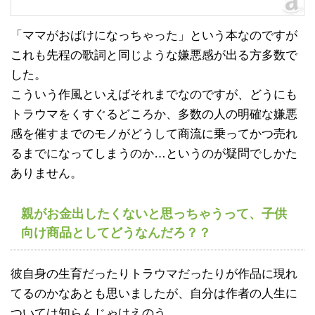
「ママがおばけになっちゃった」という本なのですが
これも先程の歌詞と同じような嫌悪感が出る方多数で
した。
こういう作風といえばそれまでなのですが、どうにも
トラウマをくすぐるどころか、多数の人の明確な嫌悪
感を催すまでのモノがどうして商流に乗ってかつ売れ
るまでになってしまうのか…というのが疑問でしかた
ありません。
親がお金出したくないと思っちゃうって、子供
向け商品としてどうなんだろ？？
彼自身の生育だったりトラウマだったりが作品に現れ
てるのかなあとも思いましたが、自分は作者の人生に
ついては知らんじゃけえのう。