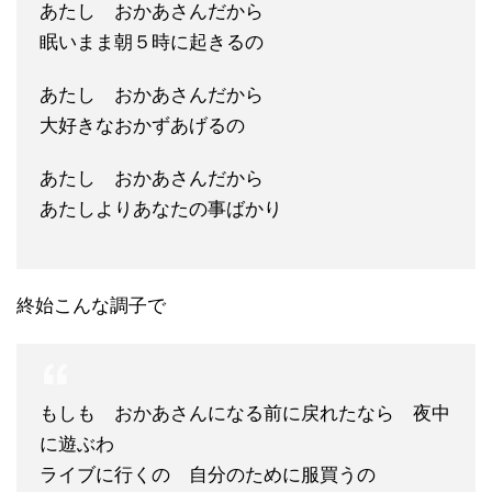
あたし おかあさんだから
眠いまま朝５時に起きるの
あたし おかあさんだから
大好きなおかずあげるの
あたし おかあさんだから
あたしよりあなたの事ばかり
終始こんな調子で
もしも おかあさんになる前に戻れたなら 夜中
に遊ぶわ
ライブに行くの 自分のために服買うの