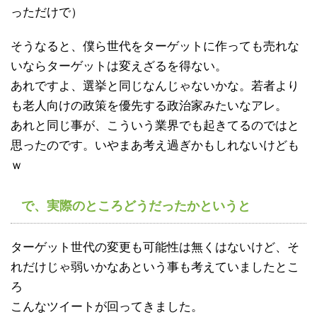
っただけで）
そうなると、僕ら世代をターゲットに作っても売れな
いならターゲットは変えざるを得ない。
あれですよ、選挙と同じなんじゃないかな。若者より
も老人向けの政策を優先する政治家みたいなアレ。
あれと同じ事が、こういう業界でも起きてるのではと
思ったのです。いやまあ考え過ぎかもしれないけども
ｗ
で、実際のところどうだったかというと
ターゲット世代の変更も可能性は無くはないけど、そ
れだけじゃ弱いかなあという事も考えていましたとこ
ろ
こんなツイートが回ってきました。