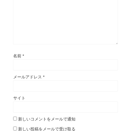
名前
*
メールアドレス
*
サイト
新しいコメントをメールで通知
新しい投稿をメールで受け取る