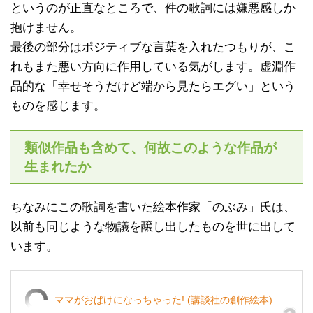
というのが正直なところで、件の歌詞には嫌悪感しか
抱けません。
最後の部分はポジティブな言葉を入れたつもりが、こ
れもまた悪い方向に作用している気がします。虚淵作
品的な「幸せそうだけど端から見たらエグい」という
ものを感じます。
類似作品も含めて、何故このような作品が
生まれたか
ちなみにこの歌詞を書いた絵本作家「のぶみ」氏は、
以前も同じような物議を醸し出したものを世に出して
います。
ママがおばけになっちゃった! (講談社の創作絵本)