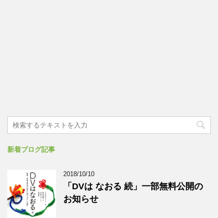
新着ブログ記事
2018/10/10
「DVは なおる 続」一部無料公開の
お知らせ