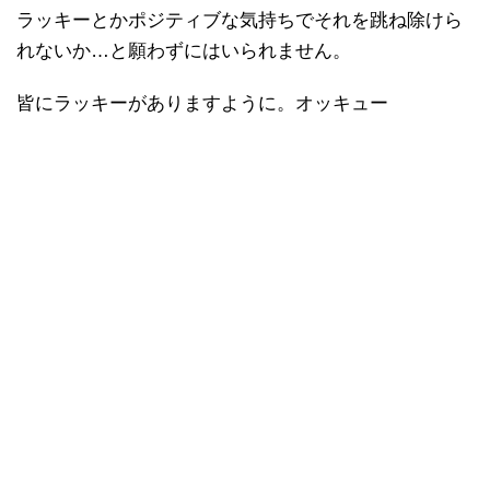
ラッキーとかポジティブな気持ちでそれを跳ね除けら
れないか…と願わずにはいられません。
皆にラッキーがありますように。オッキュー