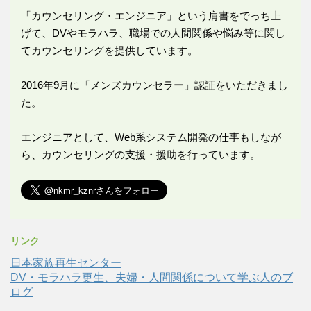
「カウンセリング・エンジニア」という肩書をでっち上
げて、DVやモラハラ、職場での人間関係や悩み等に関し
てカウンセリングを提供しています。
2016年9月に「メンズカウンセラー」認証をいただきまし
た。
エンジニアとして、Web系システム開発の仕事もしなが
ら、カウンセリングの支援・援助を行っています。
リンク
日本家族再生センター
DV・モラハラ更生、夫婦・人間関係について学ぶ人のブ
ログ