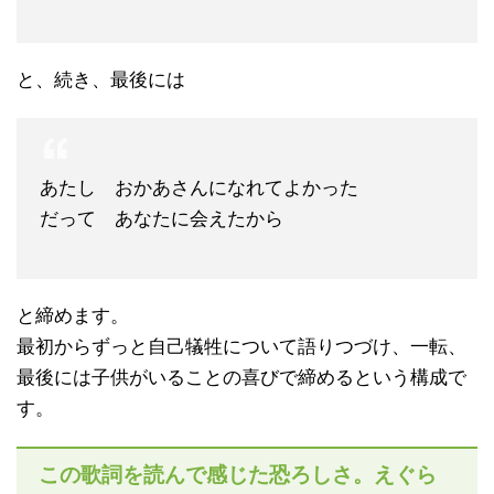
と、続き、最後には
あたし おかあさんになれてよかった
だって あなたに会えたから
と締めます。
最初からずっと自己犠牲について語りつづけ、一転、
最後には子供がいることの喜びで締めるという構成で
す。
この歌詞を読んで感じた恐ろしさ。えぐら