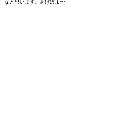
なと思います。あげぽよ〜