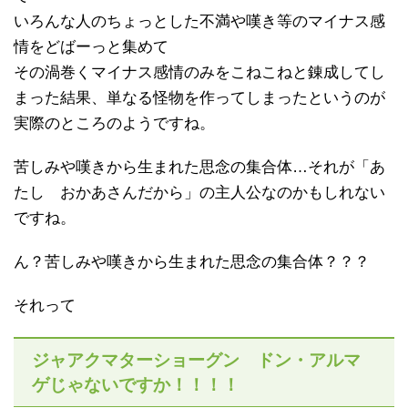
いろんな人のちょっとした不満や嘆き等のマイナス感
情をどばーっと集めて
その渦巻くマイナス感情のみをこねこねと錬成してし
まった結果、単なる怪物を作ってしまったというのが
実際のところのようですね。
苦しみや嘆きから生まれた思念の集合体…それが「あ
たし おかあさんだから」の主人公なのかもしれない
ですね。
ん？苦しみや嘆きから生まれた思念の集合体？？？
それって
ジャアクマターショーグン ドン・アルマ
ゲじゃないですか！！！！