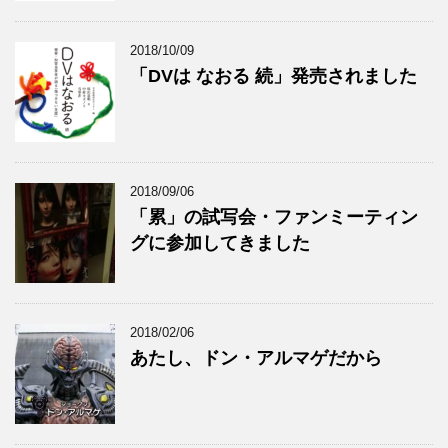
2018/10/09
「DVは なおる 続」発売されました
2018/09/06
「累」の試写会・ファンミーティン
グに参加してきました
2018/02/06
あたし、ドン・アルマゲだから