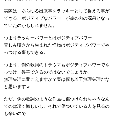
実際は「あらゆる出来事をラッキーとして捉える事が
できる、ポジティブなパワー」が彼の力の源泉となっ
ていたのかもしれません。
つまりラッキーパワーとはポジティブパワー
苦しみ嘆きから生まれた怪物はポジティブパワーでや
っつける事もできる。
つまり、例の歌詞のトラウマもポジティブパワーでや
っつけ、昇華できるのではないでしょうか。
無理矢理に聞こえますか？実は僕も若干無理矢理だな
と思いますｗ
ただ、例の歌詞のような作品に傷つけられちゃうなん
てのは凄く悔しいし、それで傷ついている人を見るの
も辛いので