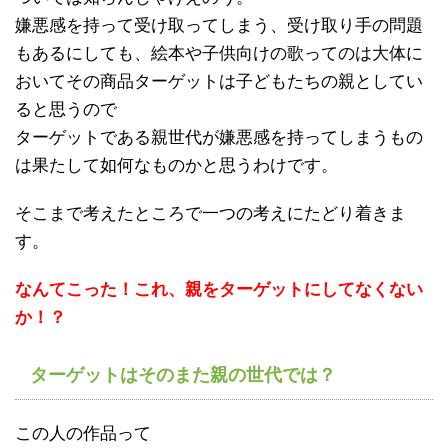
嫌悪感を持って受け取ってしまう、受け取り手の問題
もあるにしても、絵本や子供向けの歌ってのは大体に
おいてその商品ターゲットは子どもたちの親としてい
ると思うので
ターゲットである親世代が嫌悪感を持ってしまうもの
は果たして如何なものかと思うわけです。
そこまで考えたところで一つの考えにたどり着きま
す。
なんてこった！これ、親をターゲットにしてなくない
か！？
ターゲットはそのまた親の世代では？
この人の作品って