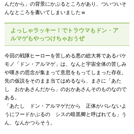
んだから」の背景にかぶるところがあり、ついついそ
んなところを書いてしまいましたｗ
よっしゃラッキー！でトラウマもドン・ア
ルマゲもやっつけちゃおうぜ
今回の戦隊ヒーローを苦しめる悪の総大将であるバケ
モノ「ドン・アルマゲ」は、なんと宇宙全体の苦しみ
や嘆きの思念が集まって意思をもってしまった存在。
先の仮説をそのまま当てはめるなら、まさに「あた
し おかあさんだから」のおかあさんそのものなので
ある。
「あたし ドン・アルマゲだから 正体がバレないよ
うにフードかぶるの シスの暗黒卿と呼ばれても」う
ん、なんかつらそう。