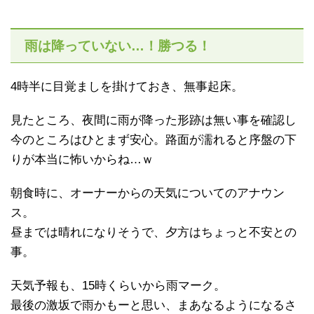
雨は降っていない…！勝つる！
4時半に目覚ましを掛けておき、無事起床。
見たところ、夜間に雨が降った形跡は無い事を確認し
今のところはひとまず安心。路面が濡れると序盤の下
りが本当に怖いからね…ｗ
朝食時に、オーナーからの天気についてのアナウン
ス。
昼までは晴れになりそうで、夕方はちょっと不安との
事。
天気予報も、15時くらいから雨マーク。
最後の激坂で雨かもーと思い、まあなるようになるさ