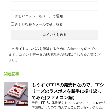
新しいコメントをメールで通知
新しい投稿をメールで受け取る
このサイトはスパムを低減するために Akismet を使ってい
ます。
コメントデータの処理方法の詳細はこちらをご覧くだ
さい
。
関連記事
もうすぐFF15の発売日なので、FFシ
リーズのラスボスを勝手に振り返っ
てみた(ファミコン編）
最近、FF15の体験版をやってみたところ、コレが結
構面白かったので 購入することにしちゃいました。