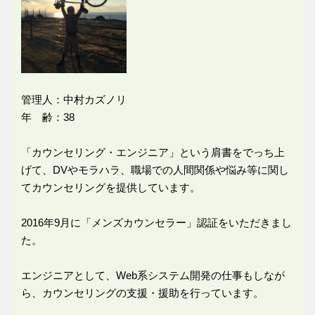
管理人：中村カズノリ
年 齢：38
「カウンセリング・エンジニア」という肩書をでっち上
げて、DVやモラハラ、職場での人間関係や悩み等に関し
てカウンセリングを提供しています。
2016年9月に「メンズカウンセラー」認証をいただきまし
た。
エンジニアとして、Web系システム開発の仕事もしなが
ら、カウンセリングの支援・援助を行っています。