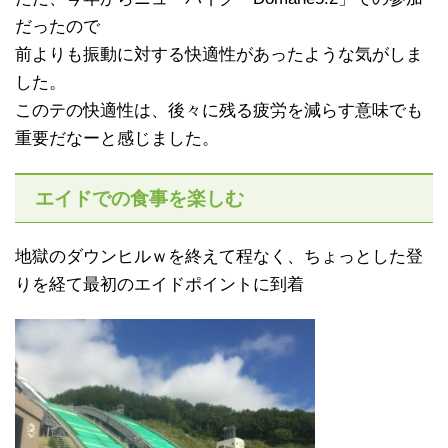
だったので
前よりも振動に対する快適性があったような気がしま
した。
このテの快適性は、後々に残る疲労を減らす意味でも
重要だなーと感じました。
エイドでの食事を楽しむ
地獄のダウンヒルｗを終えて程なく、ちょっとした登
りを経て最初のエイドポイントに到着