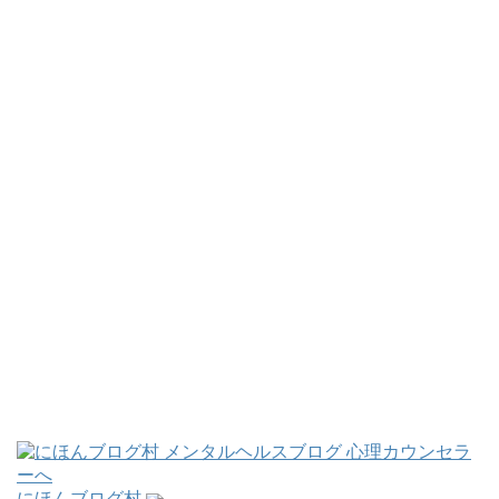
にほんブログ村