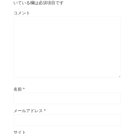
いている欄は必須項目です
コメント
名前
*
メールアドレス
*
サイト