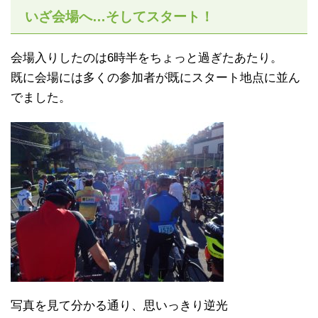
いざ会場へ…そしてスタート！
会場入りしたのは6時半をちょっと過ぎたあたり。
既に会場には多くの参加者が既にスタート地点に並ん
でました。
写真を見て分かる通り、思いっきり逆光