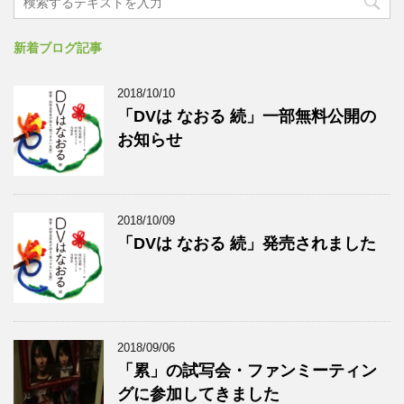
新着ブログ記事
2018/10/10
「DVは なおる 続」一部無料公開の
お知らせ
2018/10/09
「DVは なおる 続」発売されました
2018/09/06
「累」の試写会・ファンミーティン
グに参加してきました