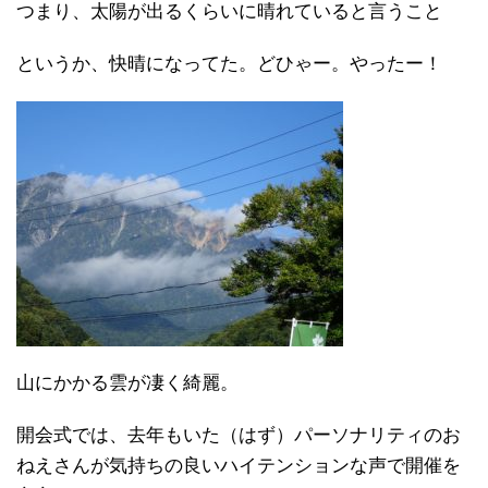
つまり、太陽が出るくらいに晴れていると言うこと
というか、快晴になってた。どひゃー。やったー！
山にかかる雲が凄く綺麗。
開会式では、去年もいた（はず）パーソナリティのお
ねえさんが気持ちの良いハイテンションな声で開催を