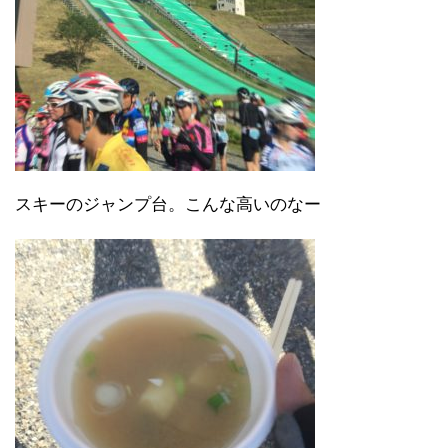
スキーのジャンプ台。こんな高いのなー