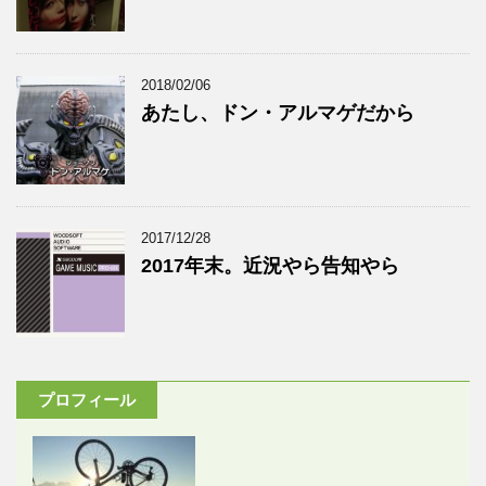
2018/02/06
あたし、ドン・アルマゲだから
2017/12/28
2017年末。近況やら告知やら
プロフィール