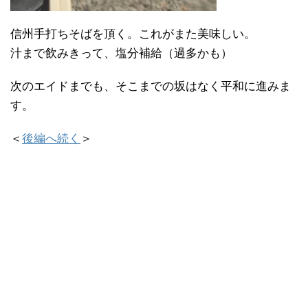
信州手打ちそばを頂く。これがまた美味しい。
汁まで飲みきって、塩分補給（過多かも）
次のエイドまでも、そこまでの坂はなく平和に進みま
す。
＜
後編へ続く
＞