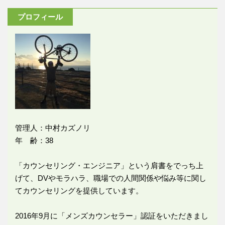
プロフィール
管理人：中村カズノリ
年 齢：38
「カウンセリング・エンジニア」という肩書をでっち上
げて、DVやモラハラ、職場での人間関係や悩み等に関し
てカウンセリングを提供しています。
2016年9月に「メンズカウンセラー」認証をいただきまし