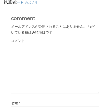
執筆者:
中村 カズノリ
comment
メールアドレスが公開されることはありません。
*
が付
いている欄は必須項目です
コメント
名前
*