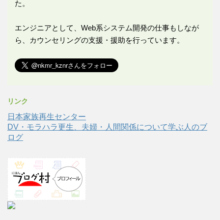
た。
エンジニアとして、Web系システム開発の仕事もしなが
ら、カウンセリングの支援・援助を行っています。
リンク
日本家族再生センター
DV・モラハラ更生、夫婦・人間関係について学ぶ人のブ
ログ