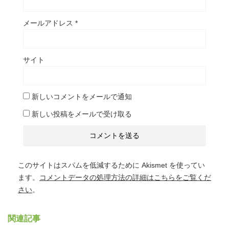
メールアドレス
*
サイト
新しいコメントをメールで通知
新しい投稿をメールで受け取る
このサイトはスパムを低減するために Akismet を使ってい
ます。
コメントデータの処理方法の詳細はこちらをご覧くだ
さい
。
関連記事