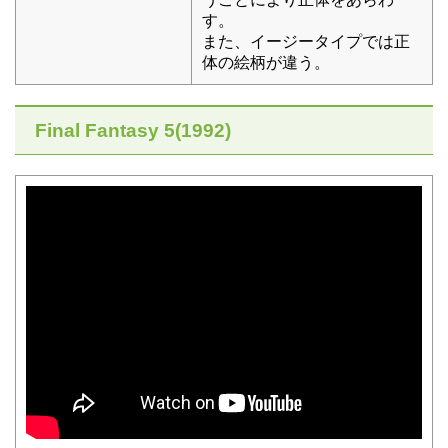
す。
また、イージータイプでは正
体の絵柄が違う。
Final Fantasy 5(1992)