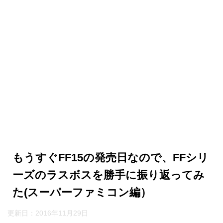
もうすぐFF15の発売日なので、FFシリ
ーズのラスボスを勝手に振り返ってみ
た(スーパーファミコン編）
更新日：
2016年11月29日