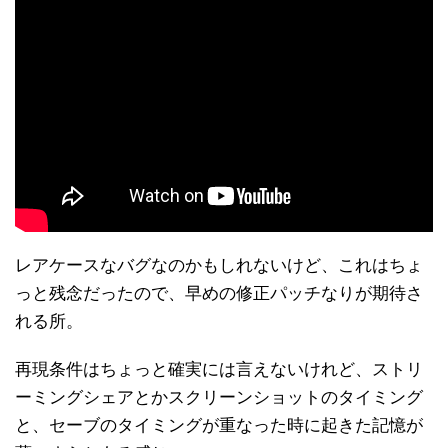
レアケースなバグなのかもしれないけど、これはちょ
っと残念だったので、早めの修正パッチなりが期待さ
れる所。
再現条件はちょっと確実には言えないけれど、ストリ
ーミングシェアとかスクリーンショットのタイミング
と、セーブのタイミングが重なった時に起きた記憶が