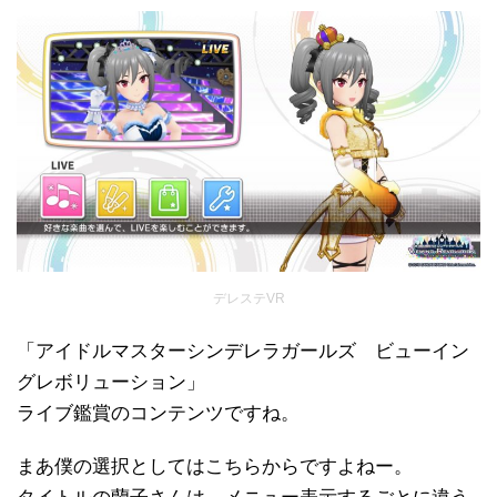
デレステVR
「アイドルマスターシンデレラガールズ ビューイン
グレボリューション」
ライブ鑑賞のコンテンツですね。
まあ僕の選択としてはこちらからですよねー。