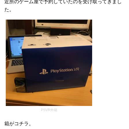
近所のゲーム屋で予約していたのを受け取ってきまし
た。
PSVR外箱
箱がコチラ。