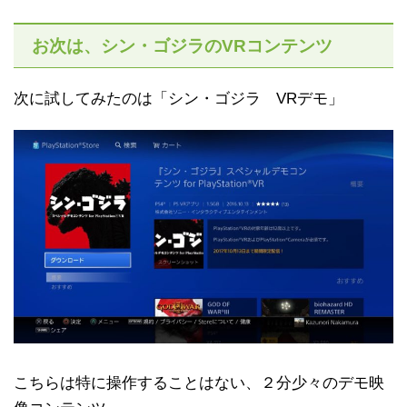
お次は、シン・ゴジラのVRコンテンツ
次に試してみたのは「シン・ゴジラ VRデモ」
こちらは特に操作することはない、２分少々のデモ映