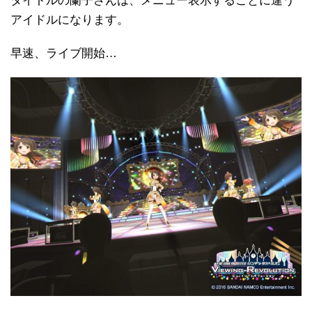
タイトルの蘭子さんは、メニュー表示するごとに違う
アイドルになります。
早速、ライブ開始…