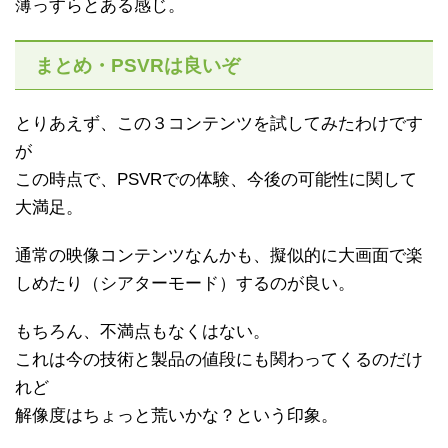
薄っすらとある感じ。
まとめ・PSVRは良いぞ
とりあえず、この３コンテンツを試してみたわけです
が
この時点で、PSVRでの体験、今後の可能性に関して
大満足。
通常の映像コンテンツなんかも、擬似的に大画面で楽
しめたり（シアターモード）するのが良い。
もちろん、不満点もなくはない。
これは今の技術と製品の値段にも関わってくるのだけ
れど
解像度はちょっと荒いかな？という印象。