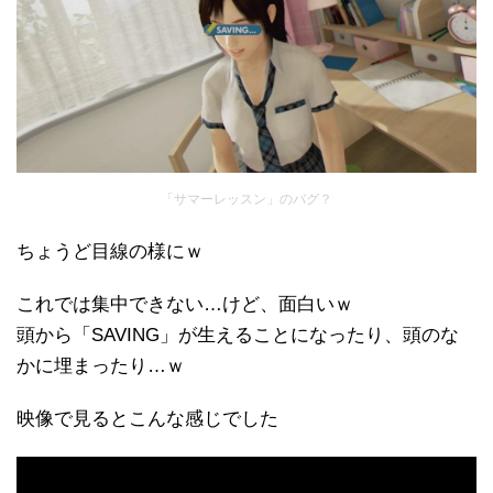
「サマーレッスン」のバグ？
ちょうど目線の様にｗ
これでは集中できない…けど、面白いｗ
頭から「SAVING」が生えることになったり、頭のな
かに埋まったり…ｗ
映像で見るとこんな感じでした