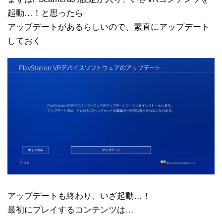
起動…！と思ったら
アップデートがあるらしいので、素直にアップデート
しておく
アップデートも終わり、いざ起動…！
最初にプレイするコンテンツは…