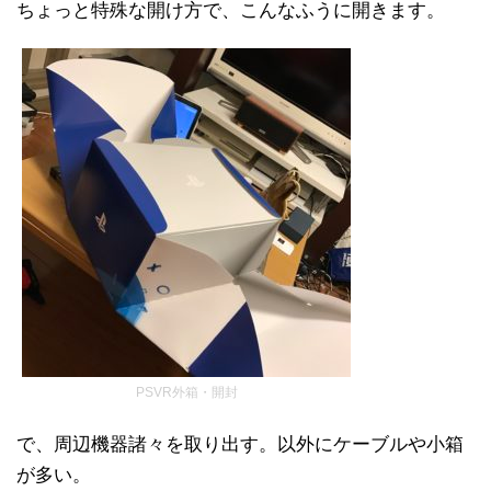
ちょっと特殊な開け方で、こんなふうに開きます。
PSVR外箱・開封
で、周辺機器諸々を取り出す。以外にケーブルや小箱
が多い。