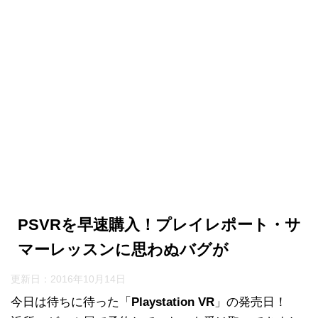
PSVRを早速購入！プレイレポート・サ
マーレッスンに思わぬバグが
更新日：
2016年10月14日
今日は待ちに待った「
Playstation VR
」の発売日！