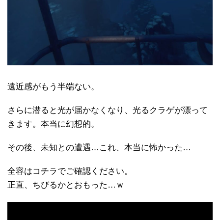
遠近感がもう半端ない。
さらに潜ると光が届かなくなり、光るクラゲが漂って
きます。本当に幻想的。
その後、未知との遭遇…これ、本当に怖かった…
全容はコチラでご確認ください。
正直、ちびるかとおもった…ｗ