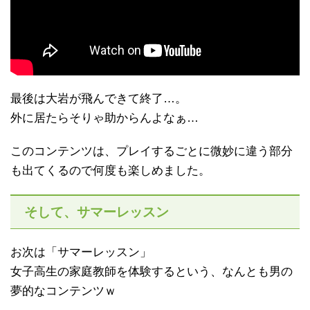
最後は大岩が飛んできて終了…。
外に居たらそりゃ助からんよなぁ…
このコンテンツは、プレイするごとに微妙に違う部分
も出てくるので何度も楽しめました。
そして、サマーレッスン
お次は「サマーレッスン」
女子高生の家庭教師を体験するという、なんとも男の
夢的なコンテンツｗ