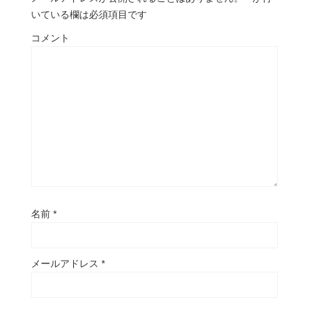
いている欄は必須項目です
コメント
名前
*
メールアドレス
*