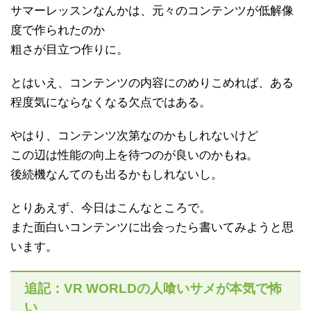
サマーレッスンなんかは、元々のコンテンツが低解像
度で作られたのか
粗さが目立つ作りに。
とはいえ、コンテンツの内容にのめりこめれば、ある
程度気にならなくなる欠点ではある。
やはり、コンテンツ次第なのかもしれないけど
この辺は性能の向上を待つのが良いのかもね。
後続機なんてのも出るかもしれないし。
とりあえず、今日はこんなところで。
また面白いコンテンツに出会ったら書いてみようと思
います。
追記：VR WORLDの人喰いサメが本気で怖
い