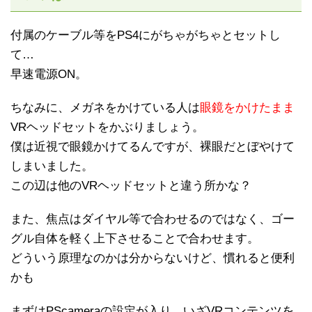
付属のケーブル等をPS4にがちゃがちゃとセットし
て…
早速電源ON。
ちなみに、メガネをかけている人は
眼鏡をかけたまま
VRヘッドセットをかぶりましょう。
僕は近視で眼鏡かけてるんですが、裸眼だとぼやけて
しまいました。
この辺は他のVRヘッドセットと違う所かな？
また、焦点はダイヤル等で合わせるのではなく、ゴー
グル自体を軽く上下させることで合わせます。
どういう原理なのかは分からないけど、慣れると便利
かも
まずはPScameraの設定が入り、いざVRコンテンツを