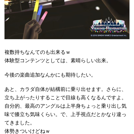
複数持ちなんてのも出来るｗ
体験型コンテンツとしては、素晴らしい出来。
今後の楽曲追加なんかにも期待したい。
あと、カラダ自体が結構前に乗り出せます。さらに、
立ち上がったりすることで目線も高くなるんですよ。
自分的、最高のアングルは上半身ちょっと乗り出し気
味で膝立ち気味くらい。で、上手視点だとかなり違っ
てきました。
体勢きついけどねｗ