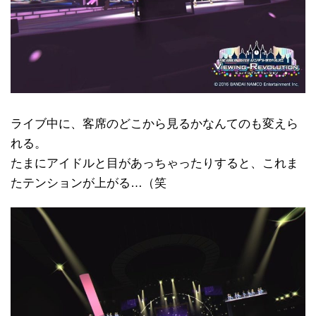
ライブ中に、客席のどこから見るかなんてのも変えら
れる。
たまにアイドルと目があっちゃったりすると、これま
たテンションが上がる…（笑