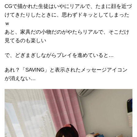
CGで描かれた生徒はいやにリアルで、たまに顔を近づ
けてきたりしたときに、思わずドキッとしてしまった
ｗ
あと、家具だの小物だのがやたらリアルで、そこだけ
見てるのも楽しい
で、どぎまぎしながらプレイを進めていると…
あれ？「SAVING」と表示されたメッセージアイコン
が消えない…