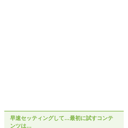
早速セッティングして…最初に試すコンテ
ンツは…