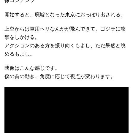
像コンテンツ
開始すると、廃墟となった東京におっぽり出される。
上空からは軍用ヘリなんかが飛んできて、ゴジラに攻
撃をしかける。
アクションのある方を振り向くもよし、ただ呆然と眺
めるもよし。
映像はこんな感じです。
僕の首の動き、角度に応じて視点が変わります。