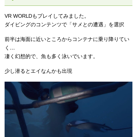
VR WORLDもプレイしてみました。
ダイビングのコンテンツで「サメとの遭遇」を選択
前半は海面に近いところからコンテナに乗り降りてい
く…
凄く幻想的で、魚も多く泳いでいます。
少し潜るとエイなんかも出現