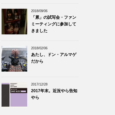
2018/09/06
「累」の試写会・ファン
ミーティングに参加して
きました
2018/02/06
あたし、ドン・アルマゲ
だから
2017/12/28
2017年末。近況やら告知
やら