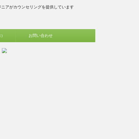
ジニアがカウンセリングを提供しています
味）
お問い合わせ