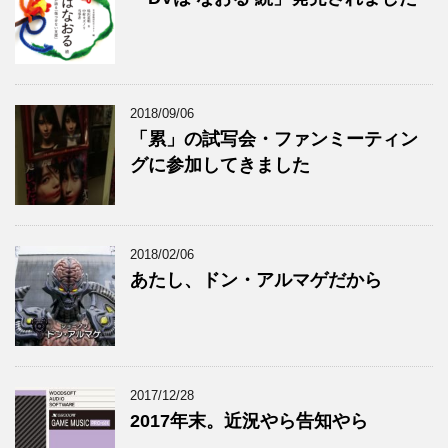
2018/09/06
「累」の試写会・ファンミーティン
グに参加してきました
2018/02/06
あたし、ドン・アルマゲだから
2017/12/28
2017年末。近況やら告知やら