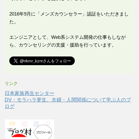
2016年9月に「メンズカウンセラー」認証をいただきまし
た。
エンジニアとして、Web系システム開発の仕事もしなが
ら、カウンセリングの支援・援助を行っています。
リンク
日本家族再生センター
DV・モラハラ更生、夫婦・人間関係について学ぶ人のブ
ログ