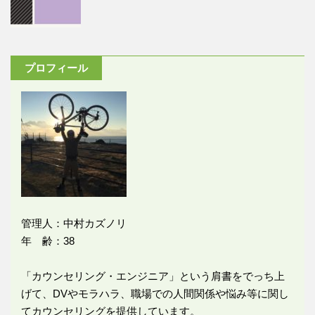
プロフィール
管理人：中村カズノリ
年 齢：38
「カウンセリング・エンジニア」という肩書をでっち上
げて、DVやモラハラ、職場での人間関係や悩み等に関し
てカウンセリングを提供しています。