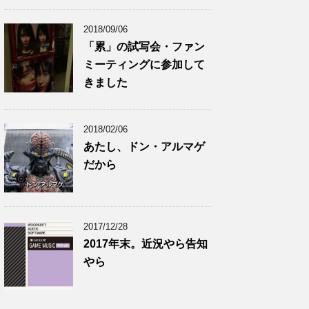
2018/09/06
「累」の試写会・ファン
ミーティングに参加して
きました
2018/02/06
あたし、ドン・アルマゲ
だから
2017/12/28
2017年末。近況やら告知
やら