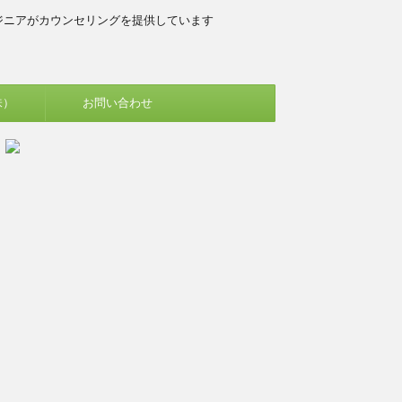
ジニアがカウンセリングを提供しています
味）
お問い合わせ