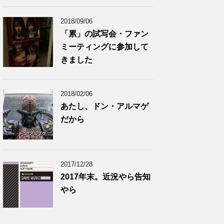
2018/09/06
「累」の試写会・ファン
ミーティングに参加して
きました
2018/02/06
あたし、ドン・アルマゲ
だから
2017/12/28
2017年末。近況やら告知
やら