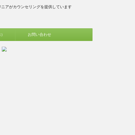
ジニアがカウンセリングを提供しています
味）
お問い合わせ