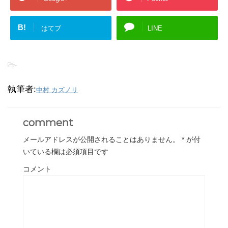
B!
はてブ
LINE
-
執筆者:
中村 カズノリ
comment
メールアドレスが公開されることはありません。
*
が付
いている欄は必須項目です
コメント