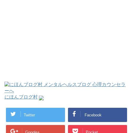
にほんブログ村
Twitter
Facebook
Google+
Pocket