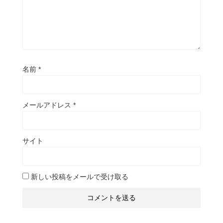
名前
*
メールアドレス
*
サイト
新しい投稿をメールで受け取る