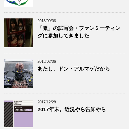
2018/09/06
「累」の試写会・ファンミーティン
グに参加してきました
2018/02/06
あたし、ドン・アルマゲだから
2017/12/28
2017年末。近況やら告知やら