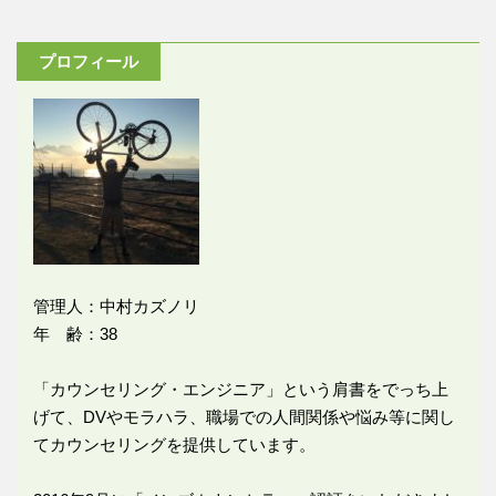
プロフィール
管理人：中村カズノリ
年 齢：38
「カウンセリング・エンジニア」という肩書をでっち上
げて、DVやモラハラ、職場での人間関係や悩み等に関し
てカウンセリングを提供しています。