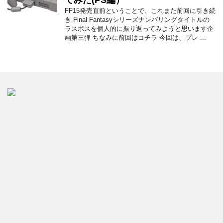
てみた(PS編）
FF15発売直前ということで、これまた前回に引き続
き Final Fantasyシリーズナンバリングタイトルの
ラスボスを個人的に振り返ってみようと思います企
画第三弾 ちなみに前回はコチラ 今回は、プレ ...