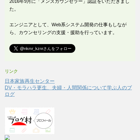
2016年9月に「メンズカウンセラー」認証をいただきまし
た。
エンジニアとして、Web系システム開発の仕事もしなが
ら、カウンセリングの支援・援助を行っています。
リンク
日本家族再生センター
DV・モラハラ更生、夫婦・人間関係について学ぶ人のブ
ログ