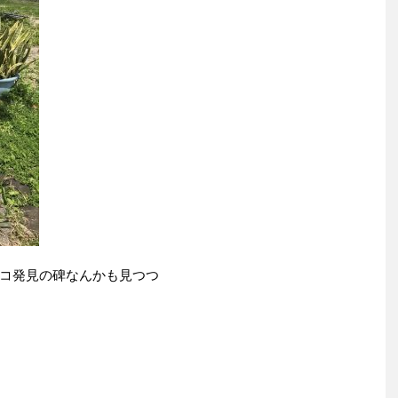
コ発見の碑なんかも見つつ