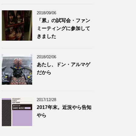
2018/09/06
「累」の試写会・ファン
ミーティングに参加して
きました
2018/02/06
あたし、ドン・アルマゲ
だから
2017/12/28
2017年末。近況やら告知
やら