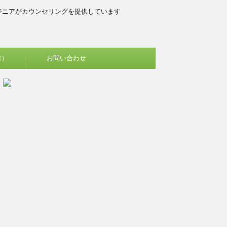
ジニアがカウンセリングを提供しています
味）
お問い合わせ