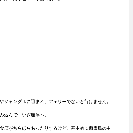
やジャングルに阻まれ、フェリーでないと行けません。
み込んで…いざ船浮へ。
食店がちらほらあったりするけど、基本的に西表島の中