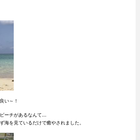
良い～！
ビーチがあるなんて…
ず海を見ているだけで癒やされました。