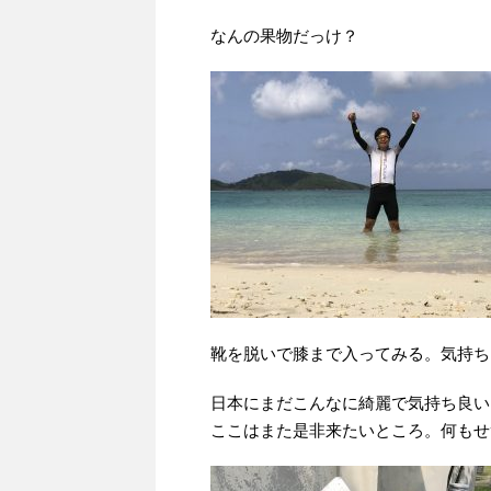
なんの果物だっけ？
靴を脱いで膝まで入ってみる。気持ち
日本にまだこんなに綺麗で気持ち良い
ここはまた是非来たいところ。何もせ