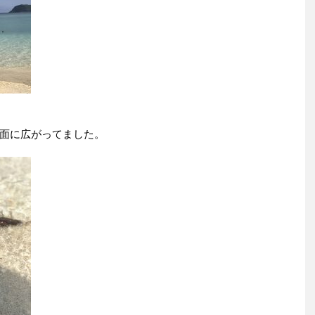
面に広がってました。