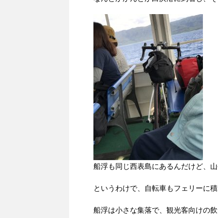
船浮も同じ西表島にあるんだけど、山
というわけで、自転車もフェリーに積
船浮は小さな集落で、観光客向けの飲