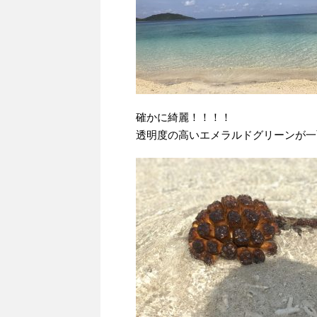
確かに綺麗！！！！
透明度の高いエメラルドグリーンが一