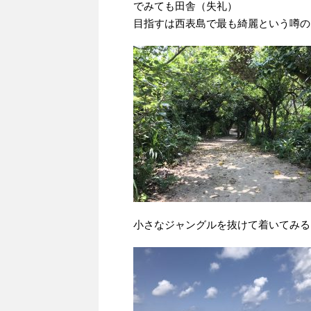
でみても田舎（失礼）
目指すは西表島で最も綺麗という噂の
小さなジャングルを抜けて着いてみる