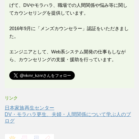
げて、DVやモラハラ、職場での人間関係や悩み等に関し
てカウンセリングを提供しています。
2016年9月に「メンズカウンセラー」認証をいただきまし
た。
エンジニアとして、Web系システム開発の仕事もしなが
ら、カウンセリングの支援・援助を行っています。
リンク
日本家族再生センター
DV・モラハラ更生、夫婦・人間関係について学ぶ人のブ
ログ