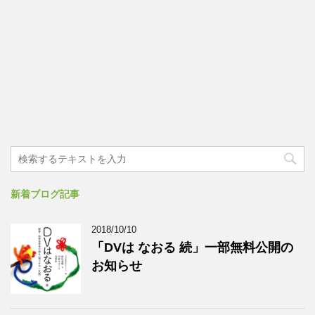
新着ブログ記事
2018/10/10
「DVは なおる 続」一部無料公開の
お知らせ