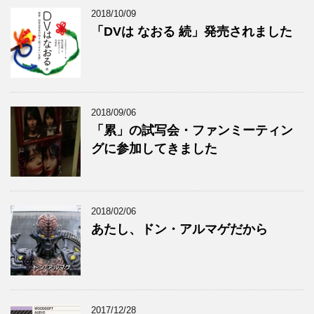
2018/10/09
「DVは なおる 続」発売されました
2018/09/06
「累」の試写会・ファンミーティン
グに参加してきました
2018/02/06
あたし、ドン・アルマゲだから
2017/12/28