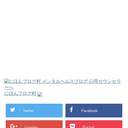
にほんブログ村
Twitter
Facebook
Google+
Pocket