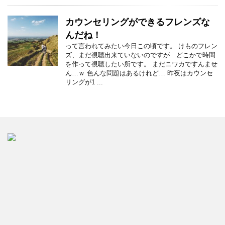
カウンセリングができるフレンズな
んだね！
って言われてみたい今日この頃です。 けものフレン
ズ、まだ視聴出来ていないのですが…どこかで時間
を作って視聴したい所です。 まだニワカですんませ
ん…ｗ 色んな問題はあるけれど… 昨夜はカウンセ
リングが1 ...