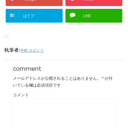
B!
はてブ
LINE
-
執筆者:
中村 カズノリ
comment
メールアドレスが公開されることはありません。
*
が付
いている欄は必須項目です
コメント