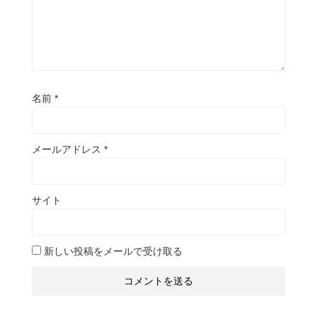
名前
*
メールアドレス
*
サイト
新しい投稿をメールで受け取る