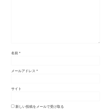
名前
*
メールアドレス
*
サイト
新しい投稿をメールで受け取る