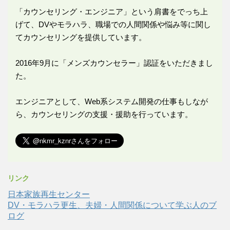
「カウンセリング・エンジニア」という肩書をでっち上
げて、DVやモラハラ、職場での人間関係や悩み等に関し
てカウンセリングを提供しています。
2016年9月に「メンズカウンセラー」認証をいただきまし
た。
エンジニアとして、Web系システム開発の仕事もしなが
ら、カウンセリングの支援・援助を行っています。
リンク
日本家族再生センター
DV・モラハラ更生、夫婦・人間関係について学ぶ人のブ
ログ