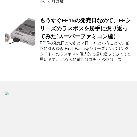
が、それは度 ...
もうすぐFF15の発売日なので、FFシ
リーズのラスボスを勝手に振り返っ
てみた(スーパーファミコン編）
FF15の発売日まであと２日…！ ということで、前
回に引き続き Final Fantasyシリーズナンバリング
タイトルのラスボスを個人的に振り返ってみようと
思います。 ちなみに前回はコチラ 今回は、ス ...