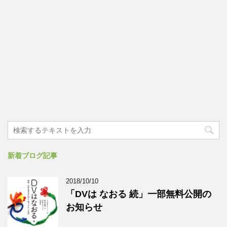
新着ブログ記事
2018/10/10
「DVは なおる 続」一部無料公開の
お知らせ