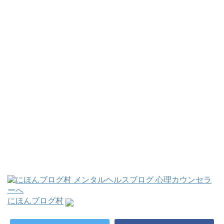
にほんブログ村