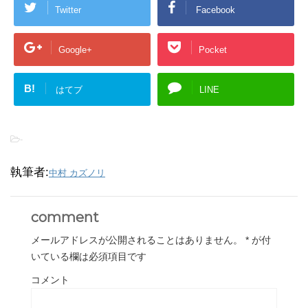
Twitter
Facebook
Google+
Pocket
B!
はてブ
LINE
-
執筆者:
中村 カズノリ
comment
メールアドレスが公開されることはありません。
*
が付
いている欄は必須項目です
コメント