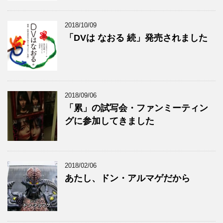
2018/10/09
「DVは なおる 続」発売されました
2018/09/06
「累」の試写会・ファンミーティン
グに参加してきました
2018/02/06
あたし、ドン・アルマゲだから