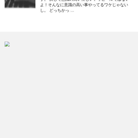
よ！そんなに意識の高い事やってるワケじゃない
し。 どっちかっ ...