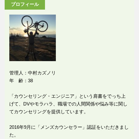
プロフィール
管理人：中村カズノリ
年 齢：38
「カウンセリング・エンジニア」という肩書をでっち上
げて、DVやモラハラ、職場での人間関係や悩み等に関し
てカウンセリングを提供しています。
2016年9月に「メンズカウンセラー」認証をいただきまし
た。