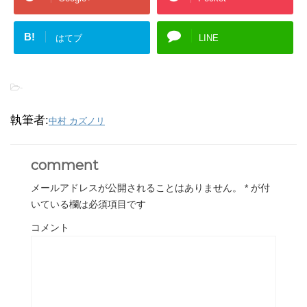
B!
はてブ
LINE
-
執筆者:
中村 カズノリ
comment
メールアドレスが公開されることはありません。
*
が付
いている欄は必須項目です
コメント