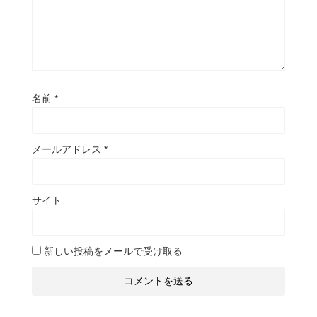
名前
*
メールアドレス
*
サイト
新しい投稿をメールで受け取る