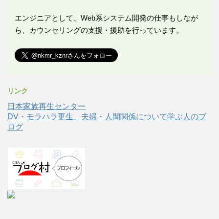
エンジニアとして、Web系システム開発の仕事もしなが
ら、カウンセリングの支援・援助を行っています。
リンク
日本家族再生センター
DV・モラハラ更生、夫婦・人間関係について学ぶ人のブ
ログ