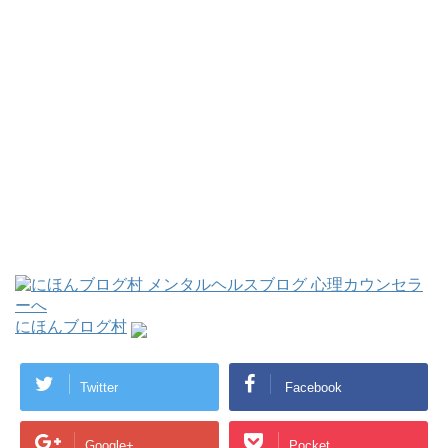
にほんブログ村
Twitter
Facebook
Google+
Pocket