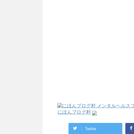
にほんブログ村
Twitter