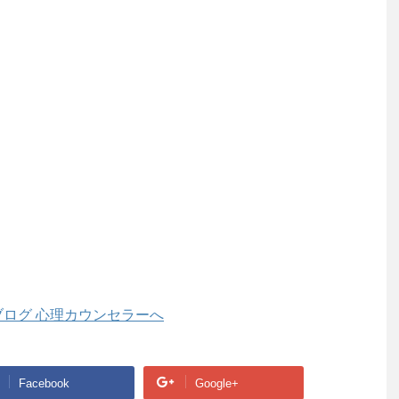
Facebook
Google+