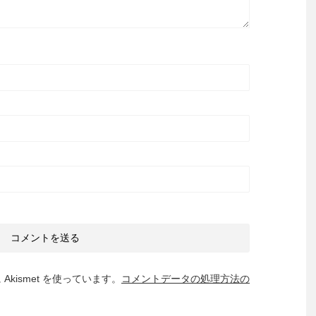
kismet を使っています。
コメントデータの処理方法の