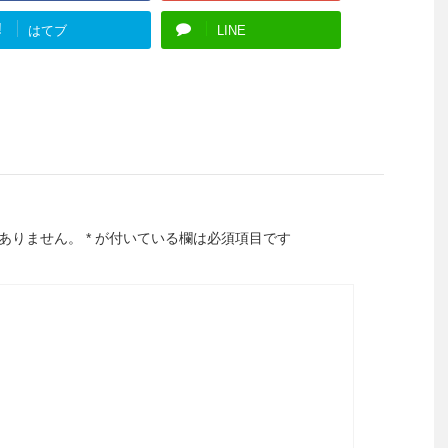
!
はてブ
LINE
ありません。
*
が付いている欄は必須項目です