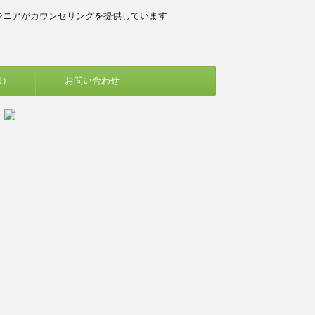
ジニアがカウンセリングを提供しています
味）
お問い合わせ