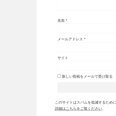
名前
*
メールアドレス
*
サイト
新しい投稿をメールで受け取る
このサイトはスパムを低減するために A
詳細はこちらをご覧ください
。