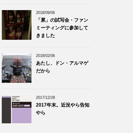
2018/09/06
「累」の試写会・ファン
ミーティングに参加して
きました
2018/02/06
あたし、ドン・アルマゲ
だから
2017/12/28
2017年末。近況やら告知
やら