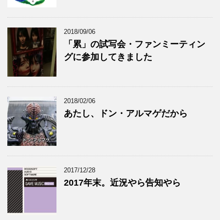
2018/09/06
「累」の試写会・ファンミーティン
グに参加してきました
2018/02/06
あたし、ドン・アルマゲだから
2017/12/28
2017年末。近況やら告知やら