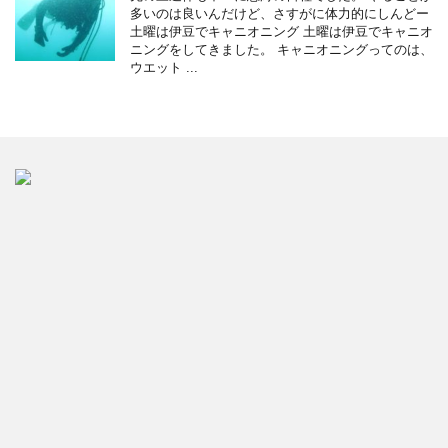
多いのは良いんだけど、さすがに体力的にしんどー
土曜は伊豆でキャニオニング 土曜は伊豆でキャニオ
ニングをしてきました。 キャニオニングってのは、
ウエット ...