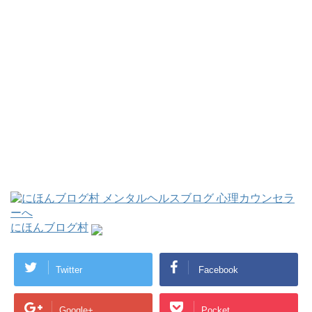
にほんブログ村
Twitter
Facebook
Google+
Pocket