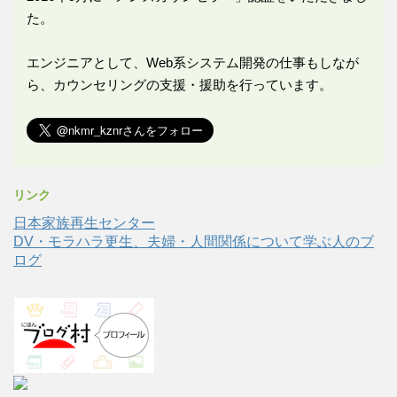
た。
エンジニアとして、Web系システム開発の仕事もしなが
ら、カウンセリングの支援・援助を行っています。
リンク
日本家族再生センター
DV・モラハラ更生、夫婦・人間関係について学ぶ人のブ
ログ