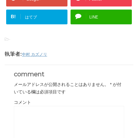
B!
はてブ
LINE
-
執筆者:
中村 カズノリ
comment
メールアドレスが公開されることはありません。
*
が付
いている欄は必須項目です
コメント