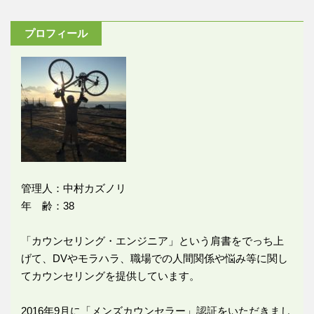
プロフィール
管理人：中村カズノリ
年 齢：38
「カウンセリング・エンジニア」という肩書をでっち上
げて、DVやモラハラ、職場での人間関係や悩み等に関し
てカウンセリングを提供しています。
2016年9月に「メンズカウンセラー」認証をいただきまし