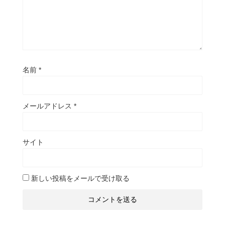
名前
*
メールアドレス
*
サイト
新しい投稿をメールで受け取る