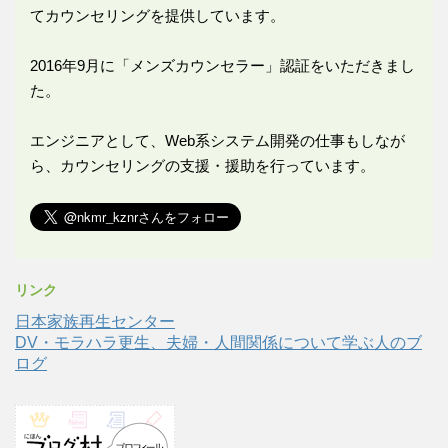
てカウンセリングを提供しています。
2016年9月に「メンズカウンセラー」認証をいただきまし
た。
エンジニアとして、Web系システム開発の仕事もしなが
ら、カウンセリングの支援・援助を行っています。
リンク
日本家族再生センター
DV・モラハラ更生、夫婦・人間関係について学ぶ人のブ
ログ