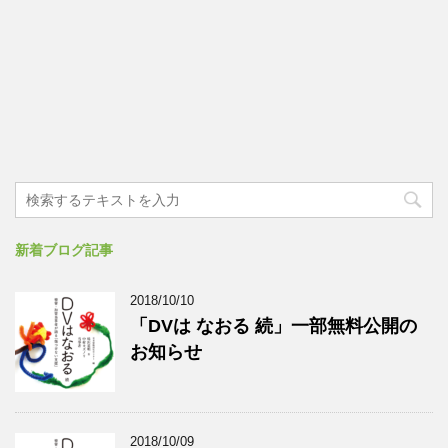
新着ブログ記事
2018/10/10
「DVは なおる 続」一部無料公開の
お知らせ
2018/10/09