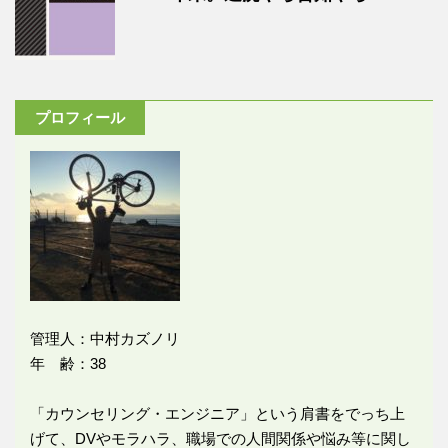
プロフィール
管理人：中村カズノリ
年 齢：38
「カウンセリング・エンジニア」という肩書をでっち上
げて、DVやモラハラ、職場での人間関係や悩み等に関し