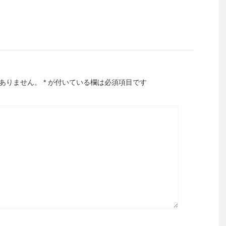
ありません。
*
が付いている欄は必須項目です