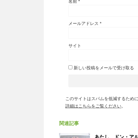
名前
*
メールアドレス
*
サイト
新しい投稿をメールで受け取る
このサイトはスパムを低減するために A
詳細はこちらをご覧ください
。
関連記事
あたし、ドン・ア