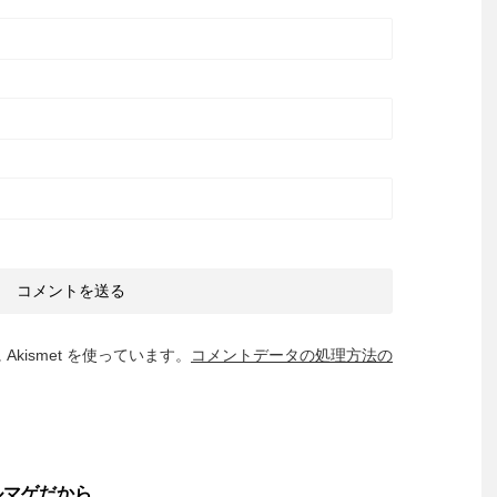
kismet を使っています。
コメントデータの処理方法の
ルマゲだから