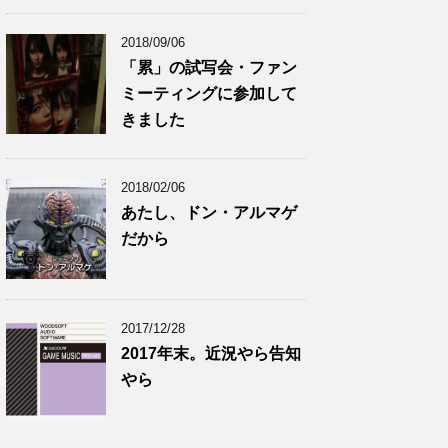
2018/09/06
「累」の試写会・ファン
ミーティングに参加して
きました
2018/02/06
あたし、ドン・アルマゲ
だから
2017/12/28
2017年末。近況やら告知
やら