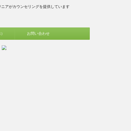
ジニアがカウンセリングを提供しています
味）
お問い合わせ