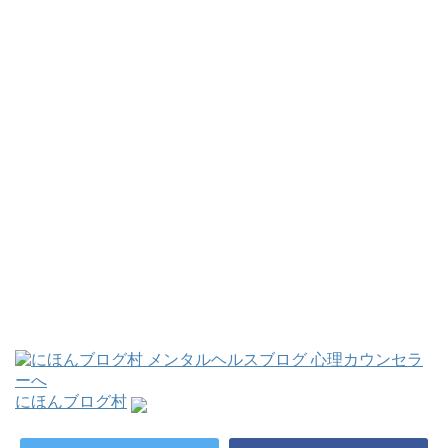
にほんブログ村