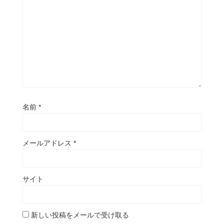
名前
*
メールアドレス
*
サイト
新しい投稿をメールで受け取る