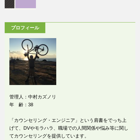
プロフィール
管理人：中村カズノリ
年 齢：38
「カウンセリング・エンジニア」という肩書をでっち上
げて、DVやモラハラ、職場での人間関係や悩み等に関し
てカウンセリングを提供しています。