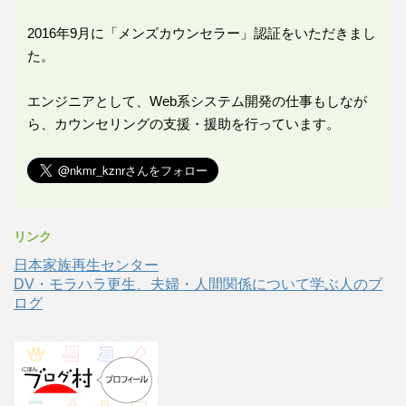
2016年9月に「メンズカウンセラー」認証をいただきまし
た。
エンジニアとして、Web系システム開発の仕事もしなが
ら、カウンセリングの支援・援助を行っています。
リンク
日本家族再生センター
DV・モラハラ更生、夫婦・人間関係について学ぶ人のブ
ログ