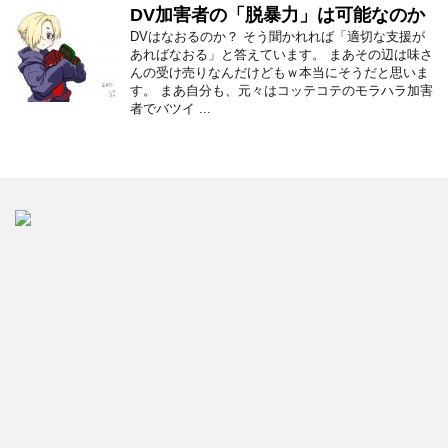
DV加害者の「脱暴力」は可能なのか
DVはなおるのか？ そう聞かれれば「適切な支援が
あればなおる」と答えています。 まあその辺は味さ
んの受け売りなんだけどもｗ本当にそうだと思いま
す。 まあ自分も、元々はコッテコテのモラハラ加害
者でバツイ ...