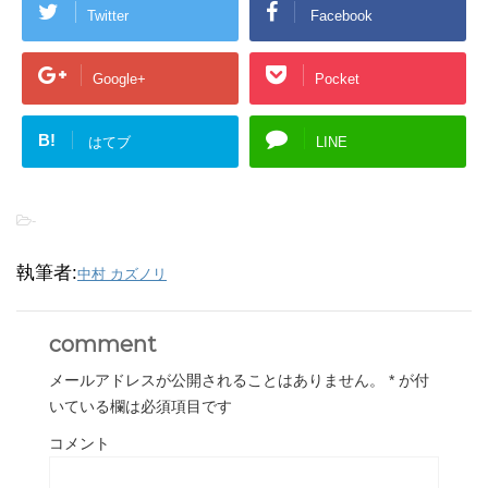
Twitter
Facebook
Google+
Pocket
B!
はてブ
LINE
-
執筆者:
中村 カズノリ
comment
メールアドレスが公開されることはありません。
*
が付
いている欄は必須項目です
コメント