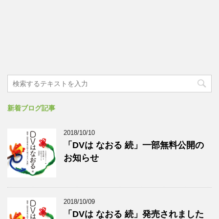
新着ブログ記事
2018/10/10
「DVは なおる 続」一部無料公開の
お知らせ
2018/10/09
「DVは なおる 続」発売されました