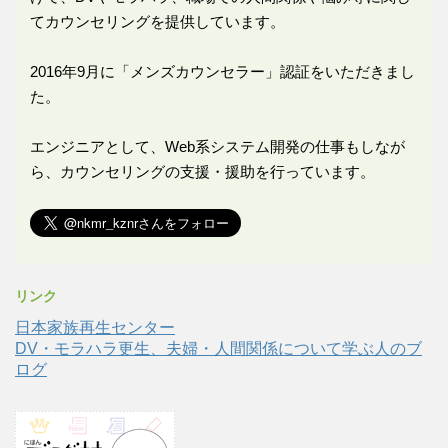
てカウンセリングを提供しています。
2016年9月に「メンズカウンセラー」認証をいただきまし
た。
エンジニアとして、Web系システム開発の仕事もしなが
ら、カウンセリングの支援・援助を行っています。
リンク
日本家族再生センター
DV・モラハラ更生、夫婦・人間関係について学ぶ人のブ
ログ