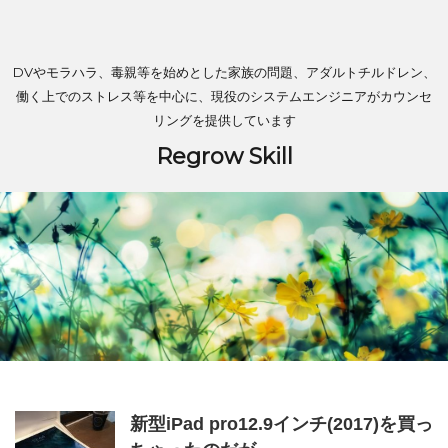
DVやモラハラ、毒親等を始めとした家族の問題、アダルトチルドレン、
働く上でのストレス等を中心に、現役のシステムエンジニアがカウンセ
リングを提供しています
Regrow Skill
新型iPad pro12.9インチ(2017)を買っ