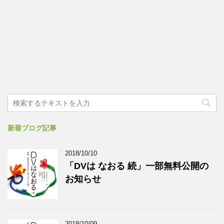
新着ブログ記事
2018/10/10
「DVは なおる 続」一部無料公開の
お知らせ
2018/10/09