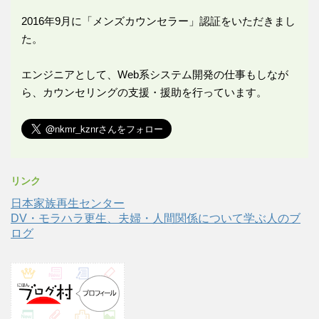
2016年9月に「メンズカウンセラー」認証をいただきまし
た。
エンジニアとして、Web系システム開発の仕事もしなが
ら、カウンセリングの支援・援助を行っています。
リンク
日本家族再生センター
DV・モラハラ更生、夫婦・人間関係について学ぶ人のブ
ログ