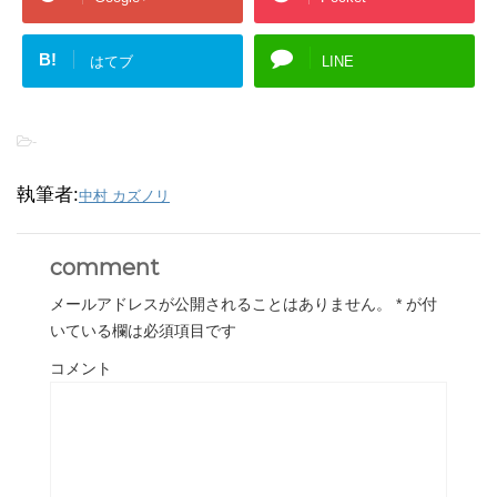
B!
はてブ
LINE
-
執筆者:
中村 カズノリ
comment
メールアドレスが公開されることはありません。
*
が付
いている欄は必須項目です
コメント