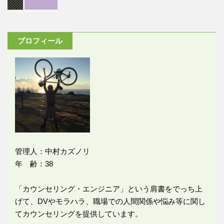
プロフィール
管理人：中村カズノリ
年 齢：38
「カウンセリング・エンジニア」という肩書をでっち上
げて、DVやモラハラ、職場での人間関係や悩み等に関し
てカウンセリングを提供しています。