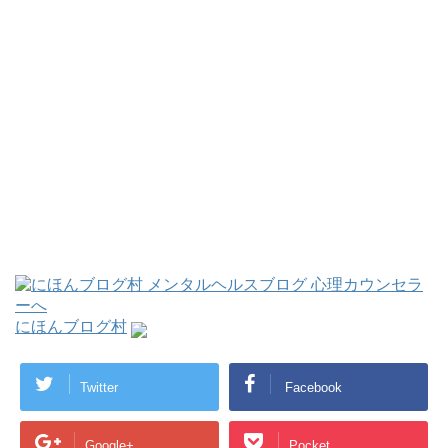
にほんブログ村
Twitter
Facebook
Google+
Pocket