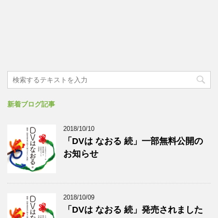
新着ブログ記事
2018/10/10
「DVは なおる 続」一部無料公開の
お知らせ
2018/10/09
「DVは なおる 続」発売されました