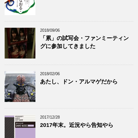
2018/09/06
「累」の試写会・ファンミーティン
グに参加してきました
2018/02/06
あたし、ドン・アルマゲだから
2017/12/28
2017年末。近況やら告知やら