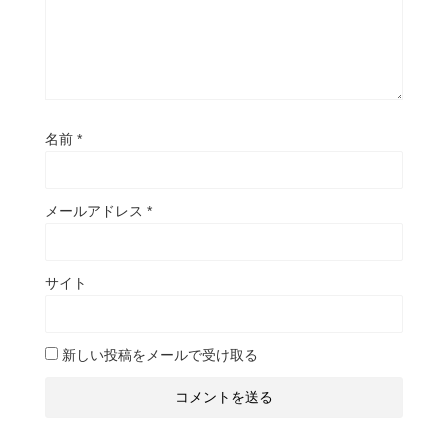
名前
*
メールアドレス
*
サイト
新しい投稿をメールで受け取る