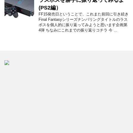
ラスボスを勝手に振り返ってみるよ
(PS2編）
FF15発売日ということで、これまた前回に引き続き
Final Fantasyシリーズナンバリングタイトルのラス
ボスを個人的に振り返ってみようと思います企画第
4弾 ちなみにこれまでの振り返りコチラ 今 ...