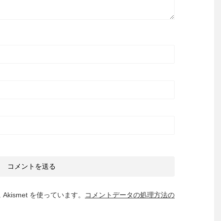
kismet を使っています。
コメントデータの処理方法の