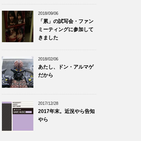
2018/09/06
「累」の試写会・ファン
ミーティングに参加して
きました
2018/02/06
あたし、ドン・アルマゲ
だから
2017/12/28
2017年末。近況やら告知
やら