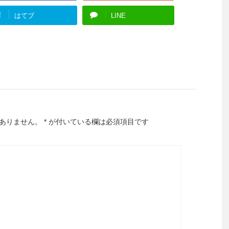
!
はてブ
LINE
ありません。
*
が付いている欄は必須項目です