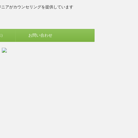
ジニアがカウンセリングを提供しています
味）
お問い合わせ