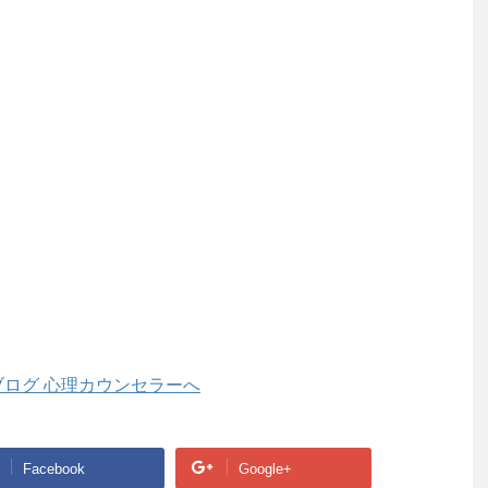
Facebook
Google+