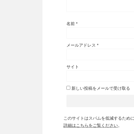
名前
*
メールアドレス
*
サイト
新しい投稿をメールで受け取る
このサイトはスパムを低減するために A
詳細はこちらをご覧ください
。