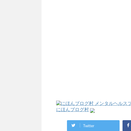
にほんブログ村
Twitter