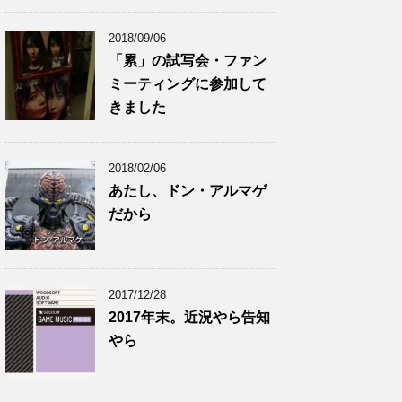
2018/09/06
「累」の試写会・ファン
ミーティングに参加して
きました
2018/02/06
あたし、ドン・アルマゲ
だから
2017/12/28
2017年末。近況やら告知
やら