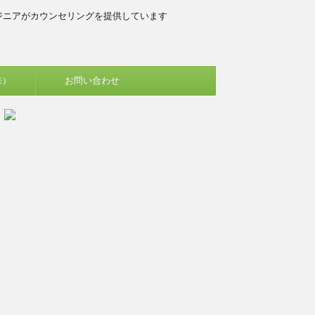
ジニアがカウンセリングを提供しています
味）
お問い合わせ