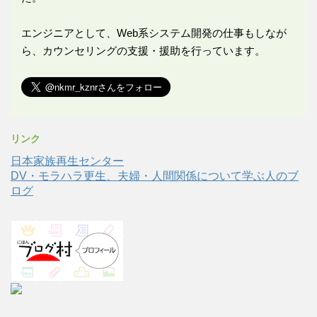
エンジニアとして、Web系システム開発の仕事もしなが
ら、カウンセリングの支援・援助を行っています。
リンク
日本家族再生センター
DV・モラハラ更生、夫婦・人間関係について学ぶ人のブ
ログ