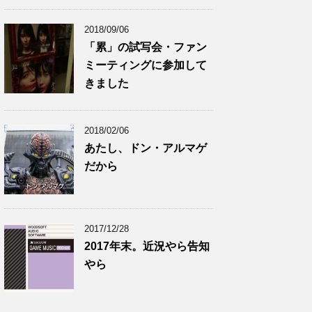
2018/09/06
「累」の試写会・ファン
ミーティングに参加して
きました
2018/02/06
あたし、ドン・アルマゲ
だから
2017/12/28
2017年末。近況やら告知
やら