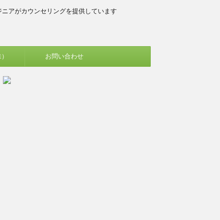
ジニアがカウンセリングを提供しています
味）
お問い合わせ