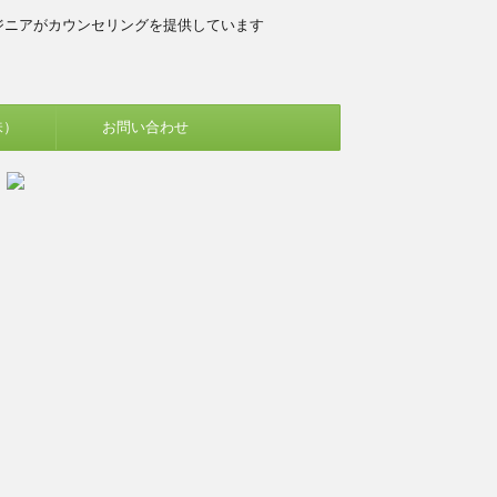
ジニアがカウンセリングを提供しています
味）
お問い合わせ