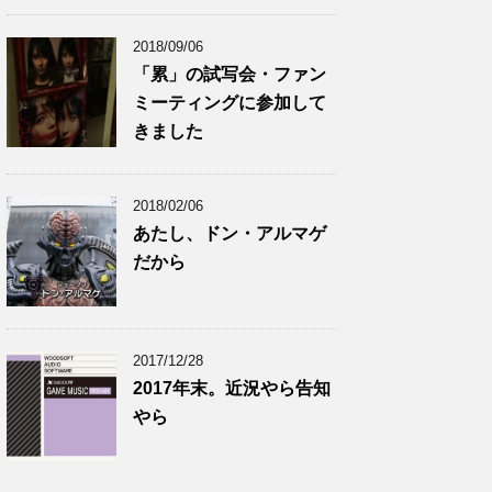
2018/09/06
「累」の試写会・ファン
ミーティングに参加して
きました
2018/02/06
あたし、ドン・アルマゲ
だから
2017/12/28
2017年末。近況やら告知
やら