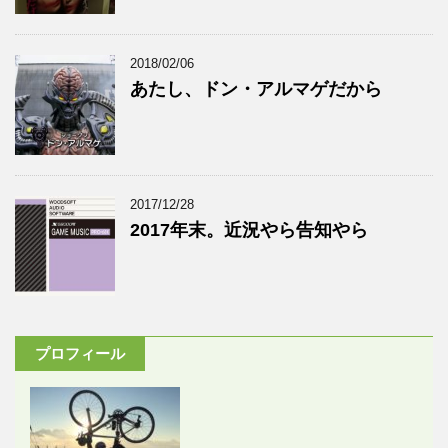
2018/02/06
あたし、ドン・アルマゲだから
2017/12/28
2017年末。近況やら告知やら
プロフィール