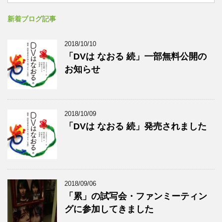
新着ブログ記事
2018/10/10
「DVは なおる 続」一部無料公開の
お知らせ
2018/10/09
「DVは なおる 続」発売されました
2018/09/06
「累」の試写会・ファンミーティン
グに参加してきました