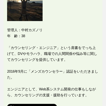
管理人：中村カズノリ
年 齢：38
「カウンセリング・エンジニア」という肩書をでっち上
げて、DVやモラハラ、職場での人間関係や悩み等に関し
てカウンセリングを提供しています。
2016年9月に「メンズカウンセラー」認証をいただきまし
た。
エンジニアとして、Web系システム開発の仕事もしなが
ら、カウンセリングの支援・援助を行っています。